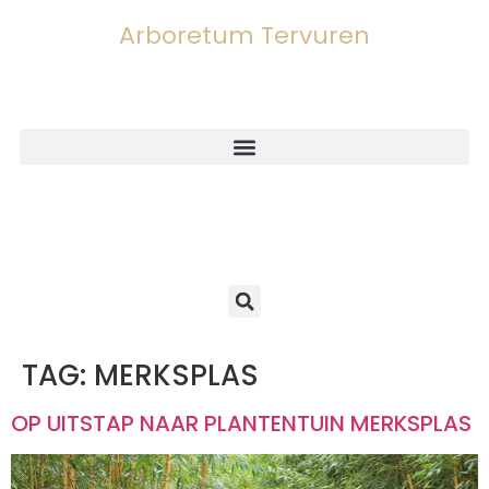
Arboretum Tervuren
TAG:
MERKSPLAS
OP UITSTAP NAAR PLANTENTUIN MERKSPLAS