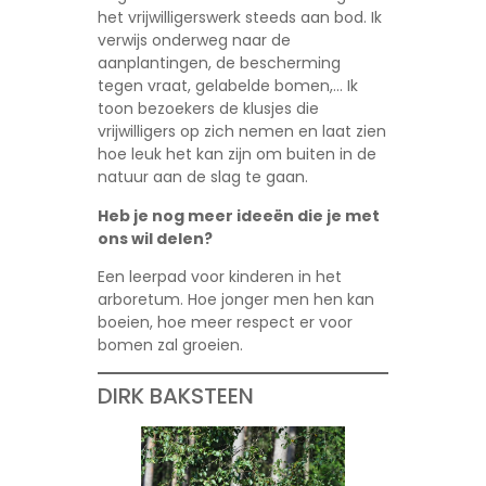
het vrijwilligerswerk steeds aan bod. Ik
verwijs onderweg naar de
aanplantingen, de bescherming
tegen vraat, gelabelde bomen,… Ik
toon bezoekers de klusjes die
vrijwilligers op zich nemen en laat zien
hoe leuk het kan zijn om buiten in de
natuur aan de slag te gaan.
Heb je nog meer ideeën die je met
ons wil delen?
Een leerpad voor kinderen in het
arboretum. Hoe jonger men hen kan
boeien, hoe meer respect er voor
bomen zal groeien.
DIRK BAKSTEEN