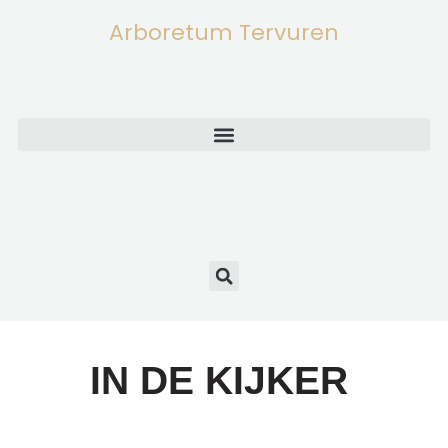
Arboretum Tervuren
IN DE KIJKER