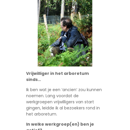
Vrijwilliger in het arboretum
sinds…
Ik ben wat je een ‘ancien’ zou kunnen
noemen. Lang voordat de
werkgroepen vrijwilligers van start
gingen, leidde ik al bezoekers rond in
het arboretum.
In welke werkgroep(en) ben je