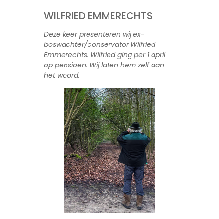
WILFRIED EMMERECHTS
Deze keer presenteren wij ex-
boswachter/conservator Wilfried
Emmerechts. Wilfried ging per 1 april
op pensioen. Wij laten hem zelf aan
het woord.