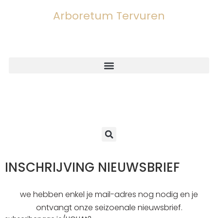
Arboretum Tervuren
INSCHRIJVING NIEUWSBRIEF
we hebben enkel je mail-adres nog nodig en je
ontvangt onze seizoenale nieuwsbrief.