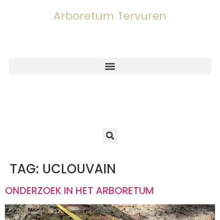
Arboretum Tervuren
TAG:
UCLOUVAIN
ONDERZOEK IN HET ARBORETUM