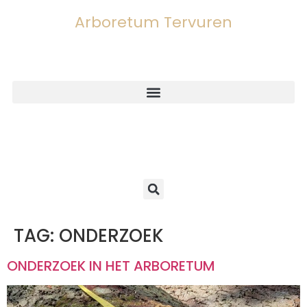
Arboretum Tervuren
TAG:
ONDERZOEK
ONDERZOEK IN HET ARBORETUM