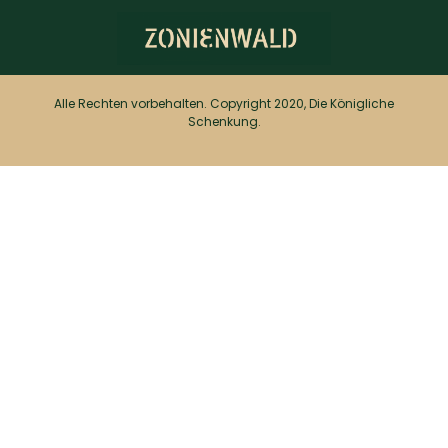
Alle Rechten vorbehalten. Copyright 2020, Die Königliche
Schenkung.