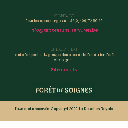
CONTACT
Pour les appels urgents: +32(0)496/72.80.43
info@arboretum-tervuren.be
SITE CONTEXT
Le site fait partie du groupe des sites de la Fondation Forêt
de Soignes.
Site credits
Tous droits réservés. Copyright 2020, La Donation Royale.