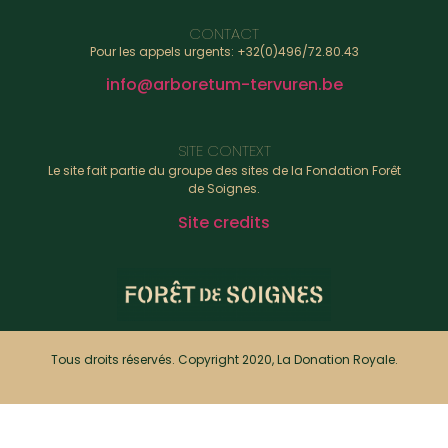
CONTACT
Pour les appels urgents: +32(0)496/72.80.43
info@arboretum-tervuren.be
SITE CONTEXT
Le site fait partie du groupe des sites de la Fondation Forêt
de Soignes.
Site credits
Tous droits réservés. Copyright 2020, La Donation Royale.