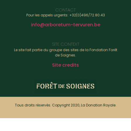
CONTACT
Pour les appels urgents: +32(0)496/72.80.43
info@arboretum-tervuren.be
SITE CONTEXT
Le site fait partie du groupe des sites de la Fondation Forêt
de Soignes.
Site credits
Tous droits réservés. Copyright 2020, La Donation Royale.