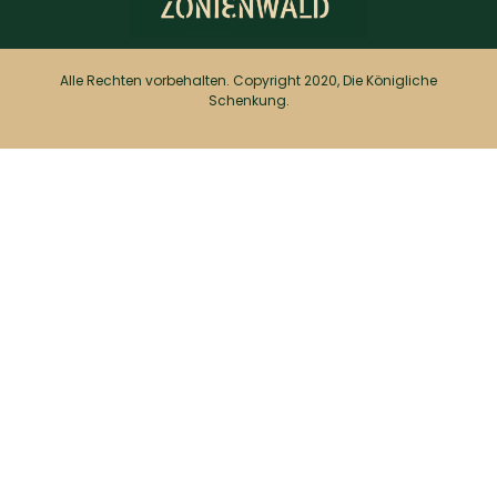
Alle Rechten vorbehalten. Copyright 2020, Die Königliche
Schenkung.