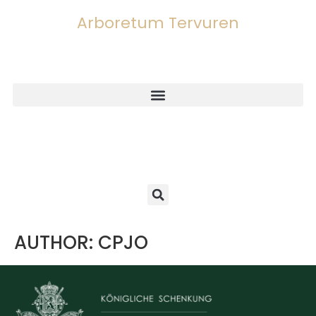
Arboretum Tervuren
AUTHOR:
CPJO